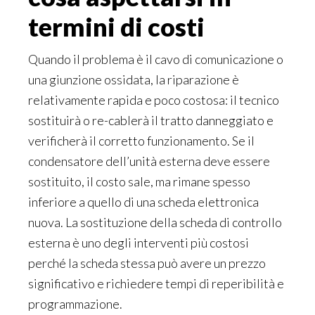
termini di costi
Quando il problema è il cavo di comunicazione o
una giunzione ossidata, la riparazione è
relativamente rapida e poco costosa: il tecnico
sostituirà o re-cablerà il tratto danneggiato e
verificherà il corretto funzionamento. Se il
condensatore dell’unità esterna deve essere
sostituito, il costo sale, ma rimane spesso
inferiore a quello di una scheda elettronica
nuova. La sostituzione della scheda di controllo
esterna è uno degli interventi più costosi
perché la scheda stessa può avere un prezzo
significativo e richiedere tempi di reperibilità e
programmazione.