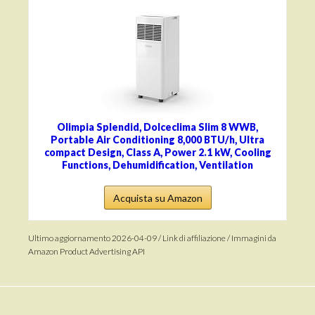
Olimpia Splendid, Dolceclima Slim 8 WWB,
Portable Air Conditioning 8,000 BTU/h, Ultra
compact Design, Class A, Power 2.1 kW, Cooling
Functions, Dehumidification, Ventilation
Acquista su Amazon
Ultimo aggiornamento 2026-04-09 / Link di affiliazione / Immagini da
Amazon Product Advertising API