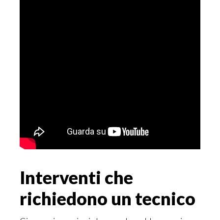
Interventi che
richiedono un tecnico