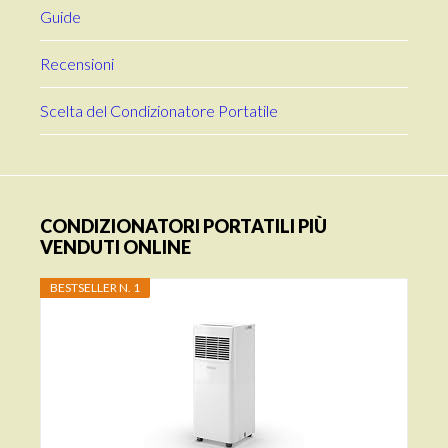
Guide
Recensioni
Scelta del Condizionatore Portatile
CONDIZIONATORI PORTATILI PIÙ
VENDUTI ONLINE
BESTSELLER N. 1