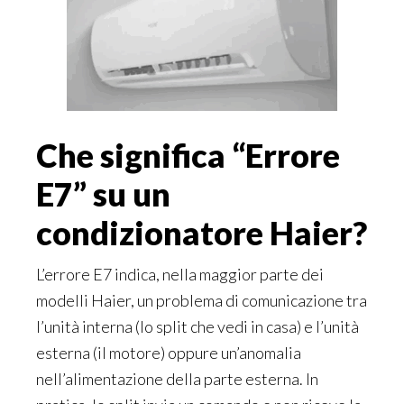
Che significa “Errore
E7” su un
condizionatore Haier?
L’errore E7 indica, nella maggior parte dei
modelli Haier, un problema di comunicazione tra
l’unità interna (lo split che vedi in casa) e l’unità
esterna (il motore) oppure un’anomalia
nell’alimentazione della parte esterna. In