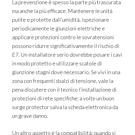
La prevenzione è spesso la parte più trascurata
ma anche la più efficace. Mantenere le unità
pulite e protette dall’umidità, ispezionare
periodicamente le giunzioni elettriche e
applicare protezioni contro le sovratensioni
possono ridurre significativamente il rischio di
E7. Un installatore serio dovrebbe posare i cavi
in modo protetto e utilizzare scatole di
giunzione stagni dove necessario. Se vivi in una
zona con frequenti sbalzi di tensione, vale la
pena discutere con il tecnico l’installazione di
protezioni di rete specifiche; a volte un buon
surge protector salva la scheda elettronica da
un grave danno.
Un altro aspetto è la compatibilità: quando si