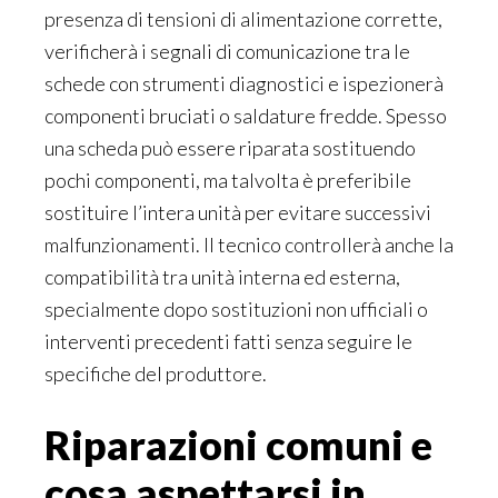
presenza di tensioni di alimentazione corrette,
verificherà i segnali di comunicazione tra le
schede con strumenti diagnostici e ispezionerà
componenti bruciati o saldature fredde. Spesso
una scheda può essere riparata sostituendo
pochi componenti, ma talvolta è preferibile
sostituire l’intera unità per evitare successivi
malfunzionamenti. Il tecnico controllerà anche la
compatibilità tra unità interna ed esterna,
specialmente dopo sostituzioni non ufficiali o
interventi precedenti fatti senza seguire le
specifiche del produttore.
Riparazioni comuni e
cosa aspettarsi in