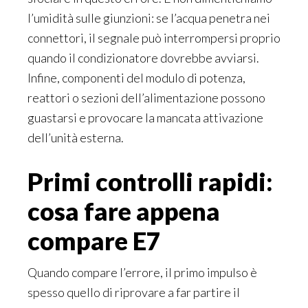
l’umidità sulle giunzioni: se l’acqua penetra nei
connettori, il segnale può interrompersi proprio
quando il condizionatore dovrebbe avviarsi.
Infine, componenti del modulo di potenza,
reattori o sezioni dell’alimentazione possono
guastarsi e provocare la mancata attivazione
dell’unità esterna.
Primi controlli rapidi:
cosa fare appena
compare E7
Quando compare l’errore, il primo impulso è
spesso quello di riprovare a far partire il