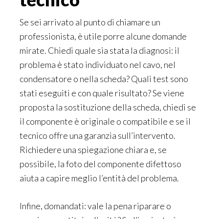
Se sei arrivato al punto di chiamare un
professionista, è utile porre alcune domande
mirate. Chiedi quale sia stata la diagnosi: il
problema è stato individuato nel cavo, nel
condensatore o nella scheda? Quali test sono
stati eseguiti e con quale risultato? Se viene
proposta la sostituzione della scheda, chiedi se
il componente è originale o compatibile e se il
tecnico offre una garanzia sull’intervento.
Richiedere una spiegazione chiara e, se
possibile, la foto del componente difettoso
aiuta a capire meglio l’entità del problema.
Infine, domandati: vale la pena riparare o