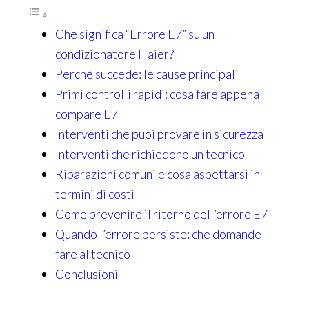
Che significa “Errore E7” su un
condizionatore Haier?
Perché succede: le cause principali
Primi controlli rapidi: cosa fare appena
compare E7
Interventi che puoi provare in sicurezza
Interventi che richiedono un tecnico
Riparazioni comuni e cosa aspettarsi in
termini di costi
Come prevenire il ritorno dell’errore E7
Quando l’errore persiste: che domande
fare al tecnico
Conclusioni