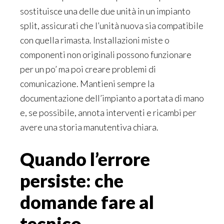
sostituisce una delle due unità in un impianto
split, assicurati che l’unità nuova sia compatibile
con quella rimasta. Installazioni miste o
componenti non originali possono funzionare
per un po’ ma poi creare problemi di
comunicazione. Mantieni sempre la
documentazione dell’impianto a portata di mano
e, se possibile, annota interventi e ricambi per
avere una storia manutentiva chiara.
Quando l’errore
persiste: che
domande fare al
tecnico