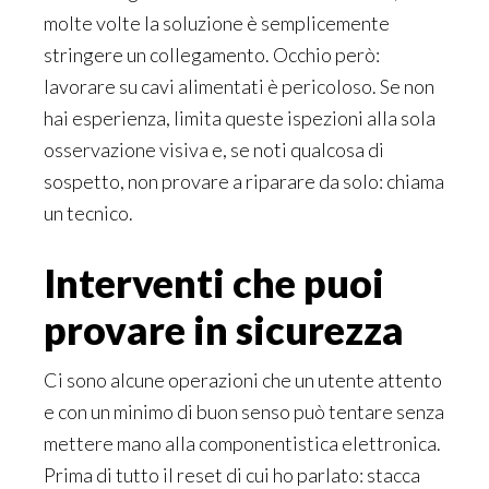
molte volte la soluzione è semplicemente
stringere un collegamento. Occhio però:
lavorare su cavi alimentati è pericoloso. Se non
hai esperienza, limita queste ispezioni alla sola
osservazione visiva e, se noti qualcosa di
sospetto, non provare a riparare da solo: chiama
un tecnico.
Interventi che puoi
provare in sicurezza
Ci sono alcune operazioni che un utente attento
e con un minimo di buon senso può tentare senza
mettere mano alla componentistica elettronica.
Prima di tutto il reset di cui ho parlato: stacca