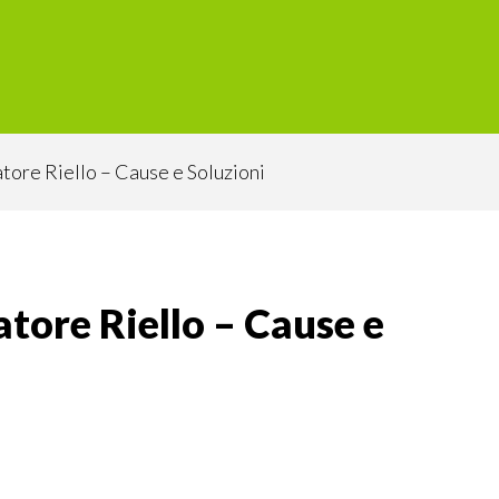
ore Riello​​ – Cause e Soluzioni
ore Riello​​ – Cause e